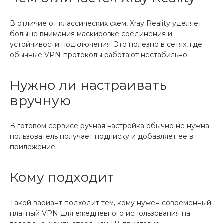
В отличие от классических схем, Xray Reality уделяет
больше внимания маскировке соединения и
устойчивости подключения. Это полезно в сетях, где
обычные VPN-протоколы работают нестабильно.
Нужно ли настраивать
вручную
В готовом сервисе ручная настройка обычно не нужна:
пользователь получает подписку и добавляет ее в
приложение.
Кому подходит
Такой вариант подходит тем, кому нужен современный
платный VPN для ежедневного использования на