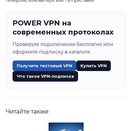
телефоне, компьютере или ТВ-приставке.
POWER VPN на
современных протоколах
Проверьте подключение бесплатно или
оформите подписку в каталоге.
Получить тестовый VPN
Купить VPN
Что такое VPN-подписка
Читайте также