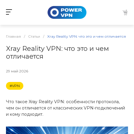
Главная
/
Статьи
/
Xray Reality VPN: что это и чем отличается
Xray Reality VPN: что это и чем
отличается
29 май 2026
#VPN
Что такое Xray Reality VPN: особенности протокола,
чем он отличается от классических VPN-подключений
и кому подходит.