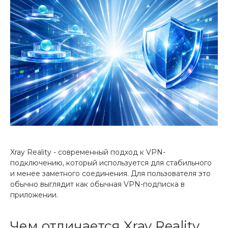
Xray Reality - современный подход к VPN-
подключению, который используется для стабильного
и менее заметного соединения. Для пользователя это
обычно выглядит как обычная VPN-подписка в
приложении.
Чем отличается Xray Reality