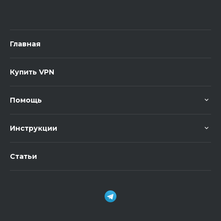
Главная
Купить VPN
Помощь
Инструкции
Статьи