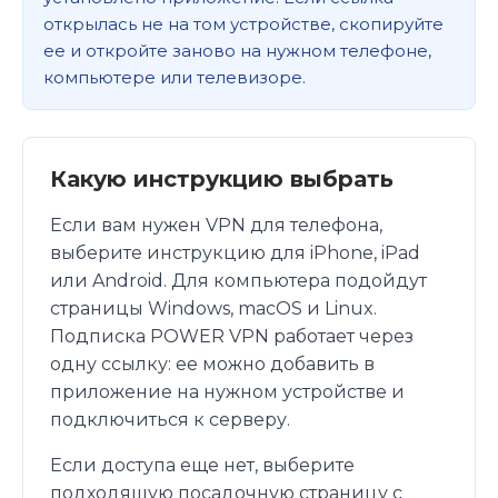
открылась не на том устройстве, скопируйте
ее и откройте заново на нужном телефоне,
компьютере или телевизоре.
Какую инструкцию выбрать
Если вам нужен VPN для телефона,
выберите инструкцию для iPhone, iPad
или Android. Для компьютера подойдут
страницы Windows, macOS и Linux.
Подписка POWER VPN работает через
одну ссылку: ее можно добавить в
приложение на нужном устройстве и
подключиться к серверу.
Если доступа еще нет, выберите
подходящую посадочную страницу с