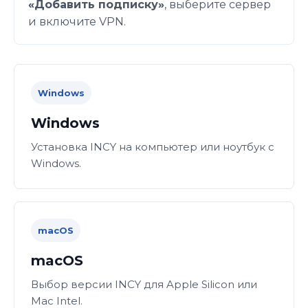
«Добавить подписку»
, выберите сервер
и включите VPN.
Windows
Windows
Установка INCY на компьютер или ноутбук с
Windows.
macOS
macOS
Выбор версии INCY для Apple Silicon или
Mac Intel.