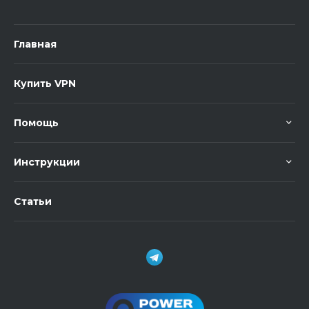
Главная
Купить VPN
Помощь
Инструкции
Статьи