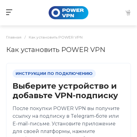
Главная
/
Как установить POWER VPN
Как установить POWER VPN
ИНСТРУКЦИИ ПО ПОДКЛЮЧЕНИЮ
Выберите устройство и
добавьте VPN-подписку
После покупки POWER VPN вы получите
ссылку на подписку в Telegram-боте или
E-mail-письме. Установите приложение
для своей платформы, нажмите