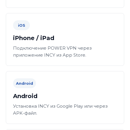
iOS
iPhone / iPad
Подключение POWER VPN через
приложение INCY из App Store.
Android
Android
Установка INCY из Google Play или через
APK-файл.